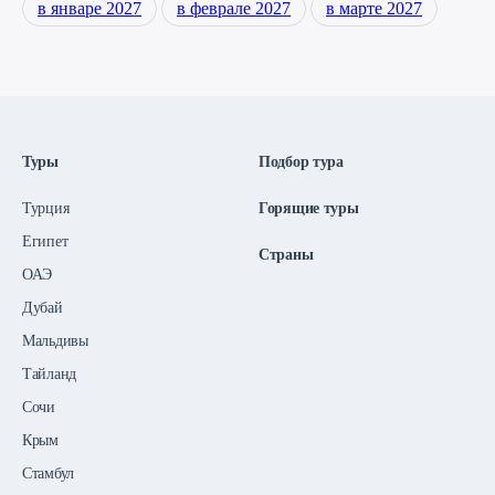
в январе 2027
в феврале 2027
в марте 2027
Туры
Подбор тура
Турция
Горящие туры
Египет
Страны
ОАЭ
Дубай
Мальдивы
Тайланд
Сочи
Крым
Стамбул