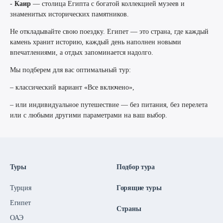
-
Каир
— столица Египта с богатой коллекцией музеев и
знаменитых исторических памятников.
Не откладывайте свою поездку. Египет — это страна, где каждый
камень хранит историю, каждый день наполнен новыми
впечатлениями, а отдых запоминается надолго.
Мы подберем для вас оптимальный тур:
– классический вариант «Все включено»,
– или индивидуальное путешествие — без питания, без перелета
или с любыми другими параметрами на ваш выбор.
Туры
Подбор тура
Турция
Горящие туры
Египет
Страны
ОАЭ